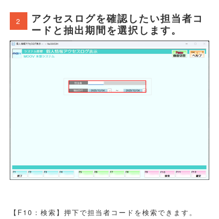
アクセスログを確認したい担当者コ
2
ードと抽出期間を選択します。
【F10：検索】押下で担当者コードを検索できます。