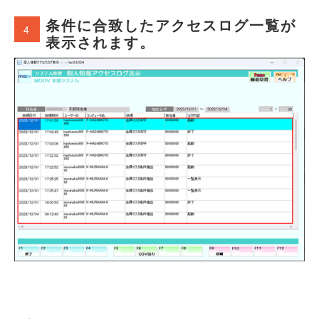
条件に合致したアクセスログ一覧が
4
表示されます。