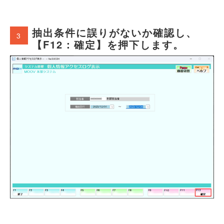
抽出条件に誤りがないか確認し、
3
【F12：確定】を押下します。