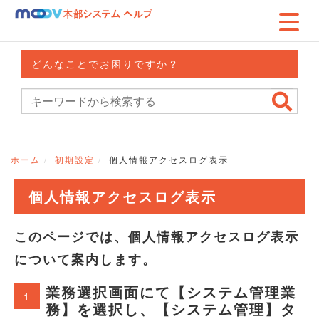
どんなことでお困りですか？
ホーム
初期設定
個人情報アクセスログ表示
個人情報アクセスログ表示
このページでは、個人情報アクセスログ表示
について案内します。
業務選択画面にて【システム管理業
1
務】を選択し、【システム管理】タ