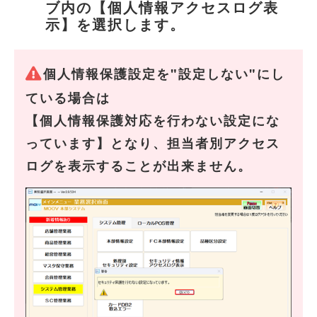
ブ内の【個人情報アクセスログ表
示】を選択します。
個人情報保護設定を"設定しない"にし
ている場合は
【個人情報保護対応を行わない設定にな
っています】となり、担当者別アクセス
ログを表示することが出来ません。