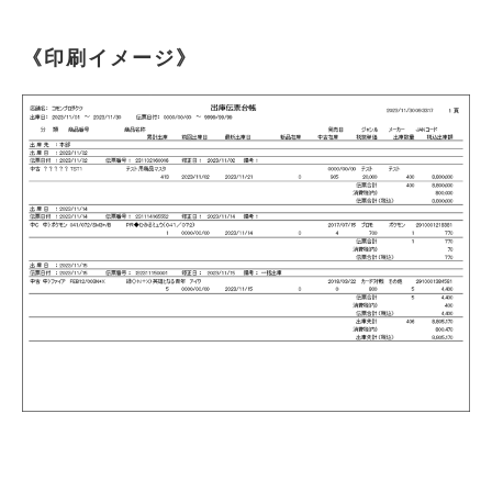
《印刷イメージ》