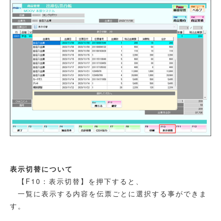
表示切替について
【F10：表示切替】を押下すると、
一覧に表示する内容を伝票ごとに選択する事ができま
す。