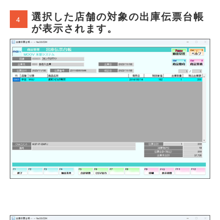
選択した店舗の対象の出庫伝票台帳
4
が表示されます。