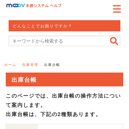
どんなことでお困りですか？
ホーム
在庫管理
出庫台帳
出庫台帳
このページでは、出庫台帳の操作方法につい
て案内します。
出庫台帳は、下記の2種類あります。